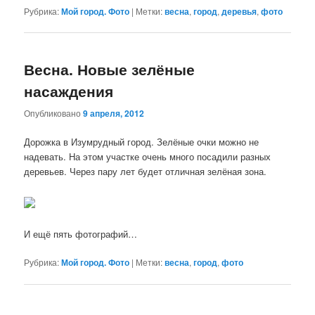
Рубрика:
Мой город. Фото
|
Метки:
весна
,
город
,
деревья
,
фото
Весна. Новые зелёные
насаждения
Опубликовано
9 апреля, 2012
Дорожка в Изумрудный город. Зелёные очки можно не
надевать. На этом участке очень много посадили разных
деревьев. Через пару лет будет отличная зелёная зона.
И ещё пять фотографий…
Рубрика:
Мой город. Фото
|
Метки:
весна
,
город
,
фото