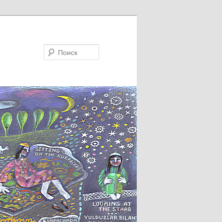
Поиск