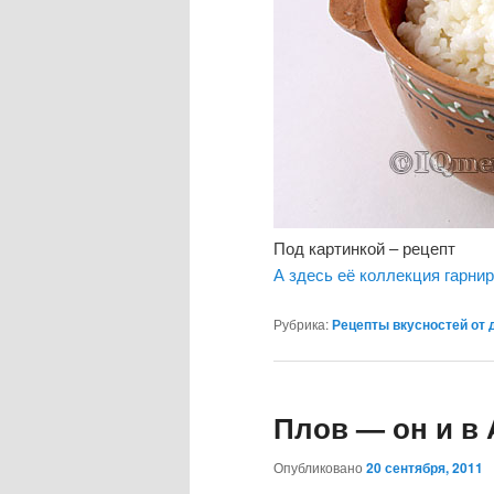
Под картинкой – рецепт
А здесь её коллекция гарни
Рубрика:
Рецепты вкусностей от 
Плов — он и в 
Опубликовано
20 сентября, 2011