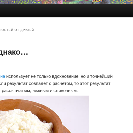
НОСТЕЙ ОТ ДРУЗЕЙ
однако…
ена
использует не только вдохновение, но и точнейший
ли результат совпадёт с расчётом, то этот результат
 рассыпчатым, нежным и сливочным.