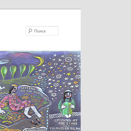
Поиск