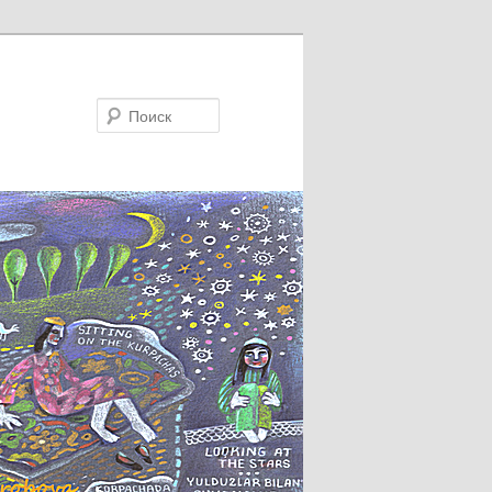
Поиск