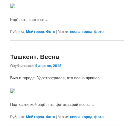
Ещё пять картинок…
Рубрика:
Мой город. Фото
|
Метки:
весна
,
город
,
фото
Ташкент. Весна
Опубликовано
9 апреля, 2012
Был в городе. Удостоверился, что весна пришла.
Под картинкой ещё пять фотографий весны…
Рубрика:
Мой город. Фото
|
Метки:
весна
,
город
,
фото